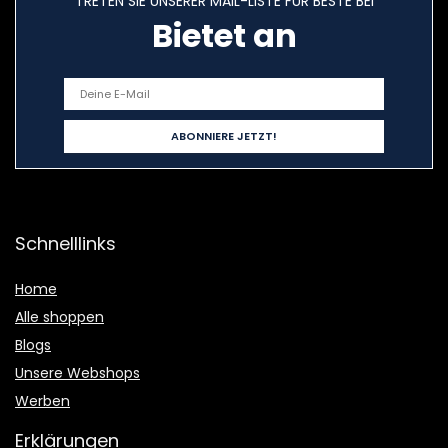
TRETEN SIE UNSERER MAIL-LISTE FÜR BESTE BEI
Bietet an
Schnelllinks
Home
Alle shoppen
Blogs
Unsere Webshops
Werben
Erklärungen