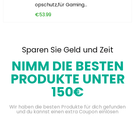
opschutz,für Gaming…
€
53.99
Sparen Sie Geld und Zeit
NIMM DIE BESTEN
PRODUKTE UNTER
150€
Wir haben die besten Produkte für dich gefunden
und du kannst einen extra Coupon einlösen